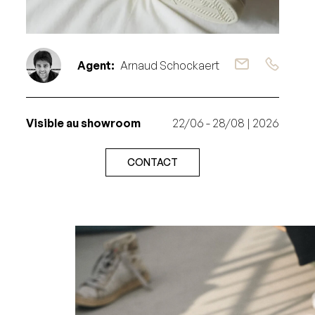
Agent:
Arnaud Schockaert
Visible au showroom
22/06 - 28/08 | 2026
CONTACT