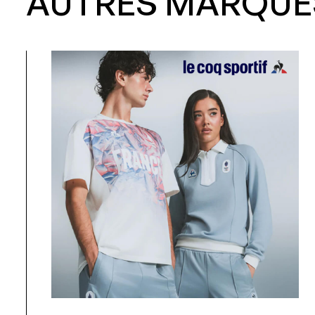
AUTRES MARQUE