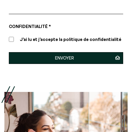
CONFIDENTIALITÉ *
J’ai lu et j’accepte la politique de confidentialité