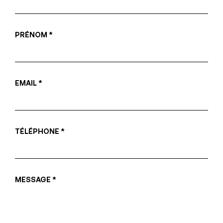
PRÉNOM *
EMAIL *
TÉLÉPHONE *
MESSAGE *