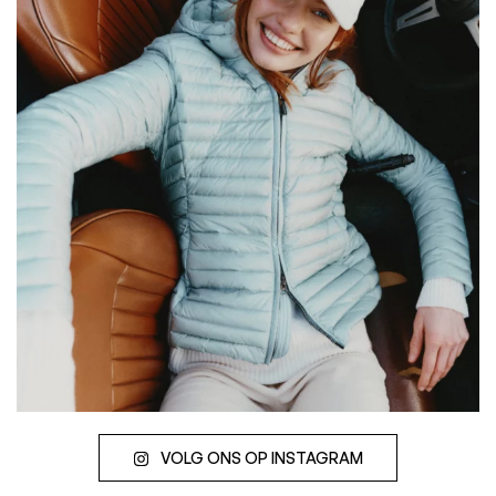
Juil 23
VOLG ONS OP INSTAGRAM