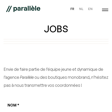
FR
NL
EN
JOBS
Envie de faire partie de l’équipe jeune et dynamique de
l’agence
Parallèle
ou des boutiques monobrand, n’hésitez
pas à nous transmettre vos coordonnées !
NOM *