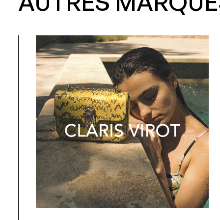
AUTRES MARQUE