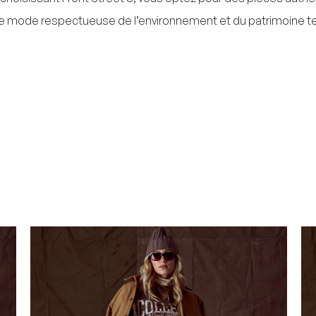
e mode respectueuse de l’environnement et du patrimoine text