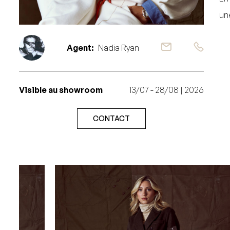
un
Agent:
Nadia Ryan
Visible au showroom
13/07 - 28/08 | 2026
CONTACT