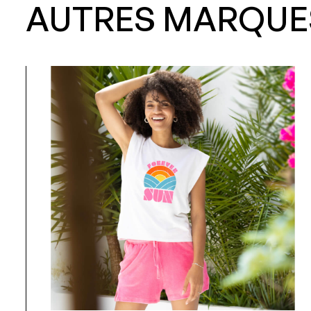
AUTRES MARQUE