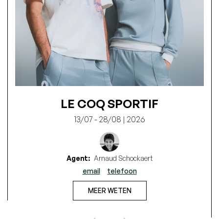
LE COQ SPORTIF
13/07 - 28/08 | 2026
Agent:
Arnaud Schockaert
email
telefoon
MEER WETEN