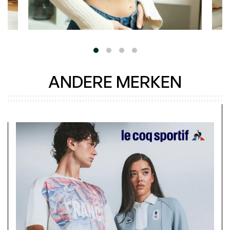
ANDERE MERKEN