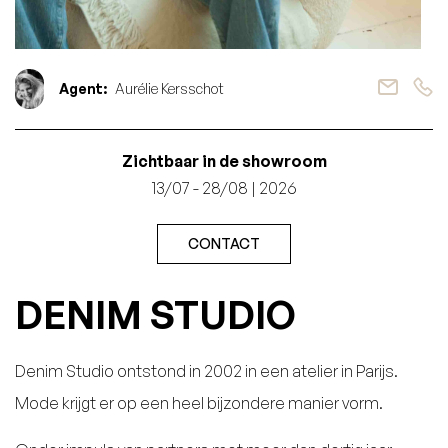
Agent:
Aurélie Kersschot
Zichtbaar in de showroom
13/07 - 28/08 | 2026
CONTACT
DENIM STUDIO
Denim Studio ontstond in 2002 in een atelier in Parijs.
Mode krijgt er op een heel bijzondere manier vorm.